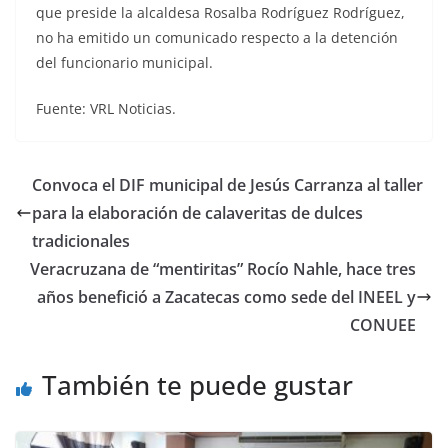
que preside la alcaldesa Rosalba Rodríguez Rodríguez,
no ha emitido un comunicado respecto a la detención
del funcionario municipal.
Fuente: VRL Noticias.
Convoca el DIF municipal de Jesús Carranza al taller
para la elaboración de calaveritas de dulces
tradicionales
Veracruzana de “mentiritas” Rocío Nahle, hace tres
años benefició a Zacatecas como sede del INEEL y
CONUEE
También te puede gustar