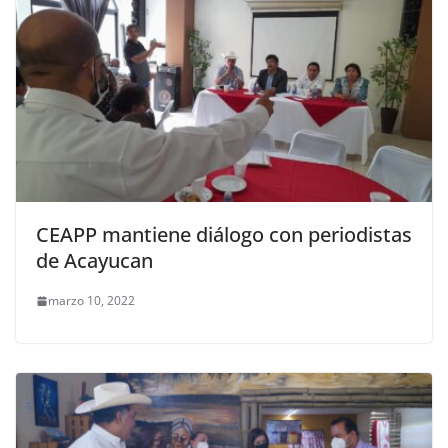
CEAPP mantiene diálogo con periodistas
de Acayucan
marzo 10, 2022