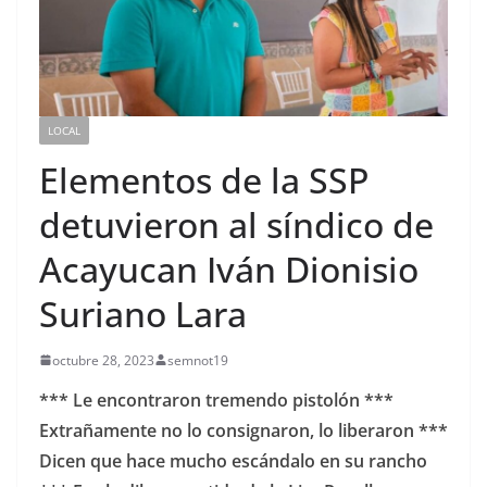
LOCAL
Elementos de la SSP
detuvieron al síndico de
Acayucan Iván Dionisio
Suriano Lara
octubre 28, 2023
semnot19
*** Le encontraron tremendo pistolón ***
Extrañamente no lo consignaron, lo liberaron ***
Dicen que hace mucho escándalo en su rancho