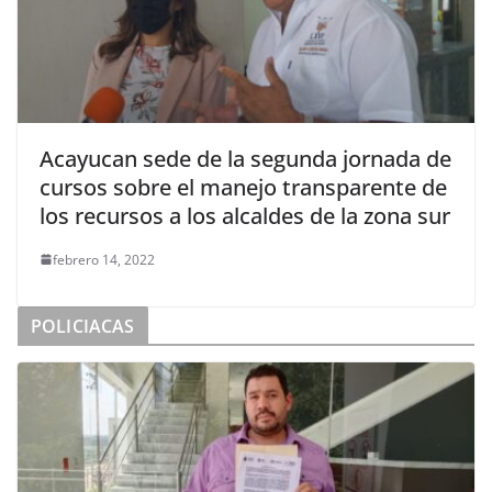
Acayucan sede de la segunda jornada de
cursos sobre el manejo transparente de
los recursos a los alcaldes de la zona sur
febrero 14, 2022
POLICIACAS