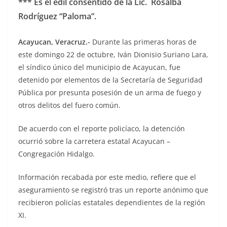
*** Es el edil consentido de la Lic. Rosalba
Rodríguez “Paloma”.
Acayucan, Veracruz.-
Durante las primeras horas de
este domingo 22 de octubre, Iván Dionisio Suriano Lara,
el síndico único del municipio de Acayucan, fue
detenido por elementos de la Secretaría de Seguridad
Pública por presunta posesión de un arma de fuego y
otros delitos del fuero común.
De acuerdo con el reporte policíaco, la detención
ocurrió sobre la carretera estatal Acayucan –
Congregación Hidalgo.
Información recabada por este medio, refiere que el
aseguramiento se registró tras un reporte anónimo que
recibieron policías estatales dependientes de la región
XI.