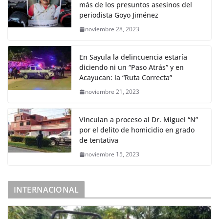
más de los presuntos asesinos del
periodista Goyo Jiménez
noviembre 28, 2023
En Sayula la delincuencia estaría
diciendo ni un “Paso Atrás” y en
Acayucan: la “Ruta Correcta”
noviembre 21, 2023
Vinculan a proceso al Dr. Miguel “N”
por el delito de homicidio en grado
de tentativa
noviembre 15, 2023
INTERNACIONAL