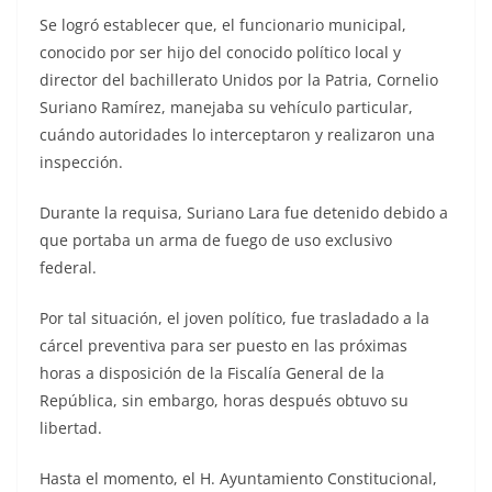
Se logró establecer que, el funcionario municipal,
conocido por ser hijo del conocido político local y
director del bachillerato Unidos por la Patria, Cornelio
Suriano Ramírez, manejaba su vehículo particular,
cuándo autoridades lo interceptaron y realizaron una
inspección.
Durante la requisa, Suriano Lara fue detenido debido a
que portaba un arma de fuego de uso exclusivo
federal.
Por tal situación, el joven político, fue trasladado a la
cárcel preventiva para ser puesto en las próximas
horas a disposición de la Fiscalía General de la
República, sin embargo, horas después obtuvo su
libertad.
Hasta el momento, el H. Ayuntamiento Constitucional,