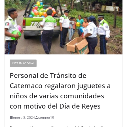
INTERNACIONAL
Personal de Tránsito de
Catemaco regalaron juguetes a
niños de varias comunidades
con motivo del Día de Reyes
enero 8, 2024
semnot19