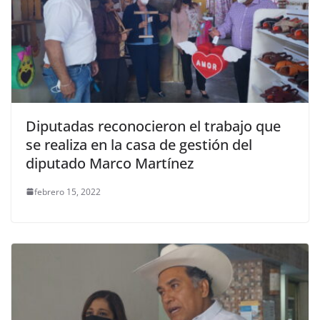
Diputadas reconocieron el trabajo que
se realiza en la casa de gestión del
diputado Marco Martínez
febrero 15, 2022