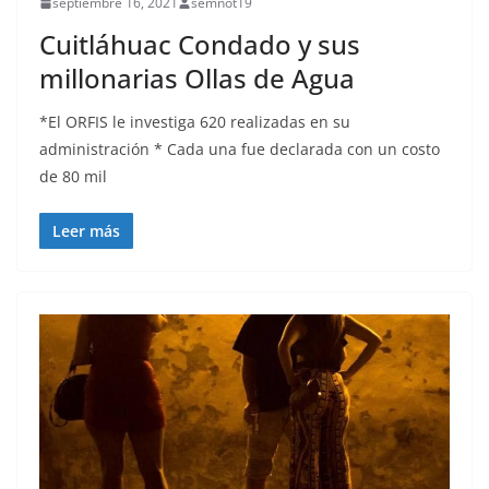
septiembre 16, 2021
semnot19
Cuitláhuac Condado y sus
millonarias Ollas de Agua
*El ORFIS le investiga 620 realizadas en su
administración * Cada una fue declarada con un costo
de 80 mil
Leer más