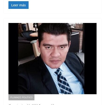
Leer más
PLUMAZO POLITICO