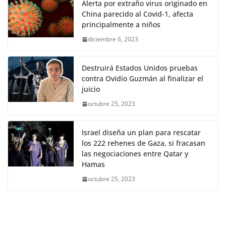
Alerta por extraño virus originado en
China parecido al Covid-1, afecta
principalmente a niños
diciembre 6, 2023
Destruirá Estados Unidos pruebas
contra Ovidio Guzmán al finalizar el
juicio
octubre 25, 2023
Israel diseña un plan para rescatar
los 222 rehenes de Gaza, si fracasan
las negociaciones entre Qatar y
Hamas
octubre 25, 2023