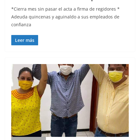
*Cierra mes sin pasar el acta a firma de regidores *
Adeuda quincenas y aguinaldo a sus empleados de
confianza
Leer más