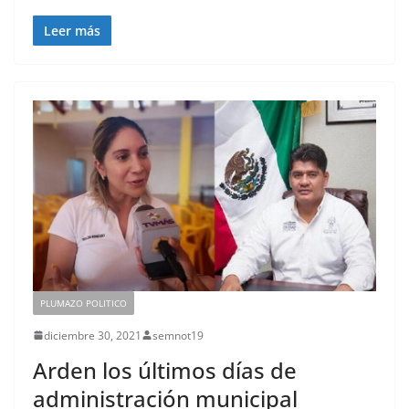
Leer más
PLUMAZO POLITICO
diciembre 30, 2021
semnot19
Arden los últimos días de
administración municipal