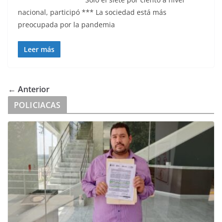
nacional, participó *** La sociedad está más
preocupada por la pandemia
Leer más
← Anterior
POLICIACAS