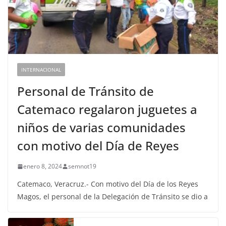
INTERNACIONAL
Personal de Tránsito de
Catemaco regalaron juguetes a
niños de varias comunidades
con motivo del Día de Reyes
enero 8, 2024
semnot19
Catemaco, Veracruz.- Con motivo del Día de los Reyes
Magos, el personal de la Delegación de Tránsito se dio a