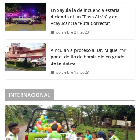
En Sayula la delincuencia estaría
diciendo ni un “Paso Atrás” y en
Acayucan: la “Ruta Correcta”
noviembre 21, 2023
Vinculan a proceso al Dr. Miguel “N”
por el delito de homicidio en grado
de tentativa
noviembre 15, 2023
INTERNACIONAL