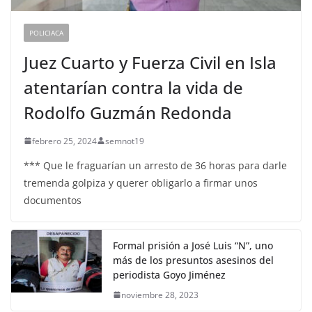
POLICIACA
Juez Cuarto y Fuerza Civil en Isla
atentarían contra la vida de
Rodolfo Guzmán Redonda
febrero 25, 2024
semnot19
*** Que le fraguarían un arresto de 36 horas para darle
tremenda golpiza y querer obligarlo a firmar unos
documentos
Formal prisión a José Luis “N”, uno
más de los presuntos asesinos del
periodista Goyo Jiménez
noviembre 28, 2023