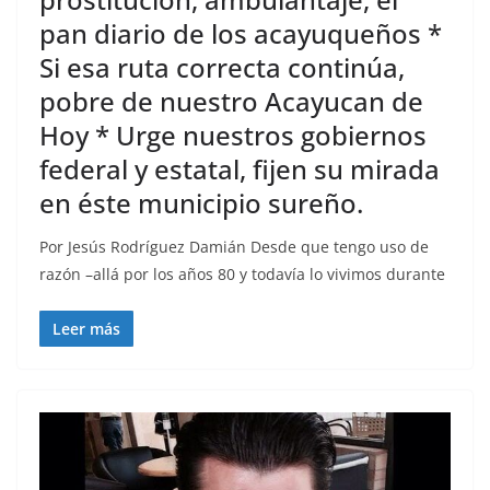
pan diario de los acayuqueños *
Si esa ruta correcta continúa,
pobre de nuestro Acayucan de
Hoy * Urge nuestros gobiernos
federal y estatal, fijen su mirada
en éste municipio sureño.
Por Jesús Rodríguez Damián Desde que tengo uso de
razón –allá por los años 80 y todavía lo vivimos durante
Leer más