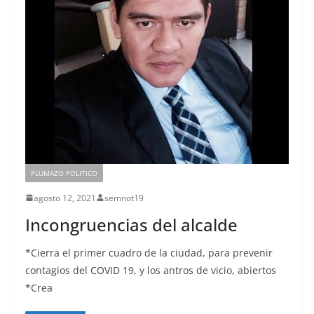
PLUMAZO POLITICO
agosto 12, 2021
semnot19
Incongruencias del alcalde
*Cierra el primer cuadro de la ciudad, para prevenir
contagios del COVID 19, y los antros de vicio, abiertos
*Crea