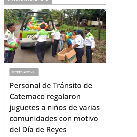
INTERNACIONAL
Personal de Tránsito de
Catemaco regalaron
juguetes a niños de varias
comunidades con motivo
del Día de Reyes