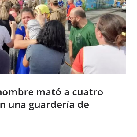
 hombre mató a cuatro
n una guardería de