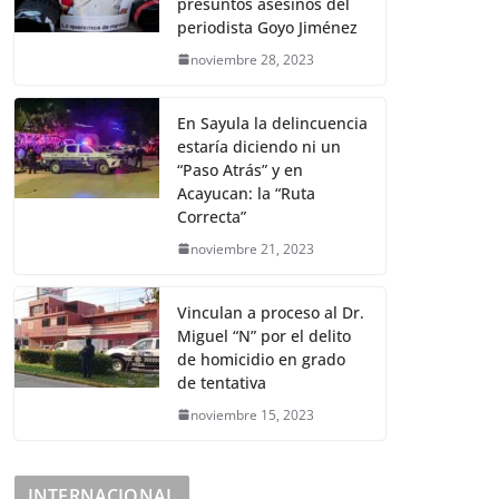
presuntos asesinos del
periodista Goyo Jiménez
noviembre 28, 2023
En Sayula la delincuencia
estaría diciendo ni un
“Paso Atrás” y en
Acayucan: la “Ruta
Correcta”
noviembre 21, 2023
Vinculan a proceso al Dr.
Miguel “N” por el delito
de homicidio en grado
de tentativa
noviembre 15, 2023
INTERNACIONAL