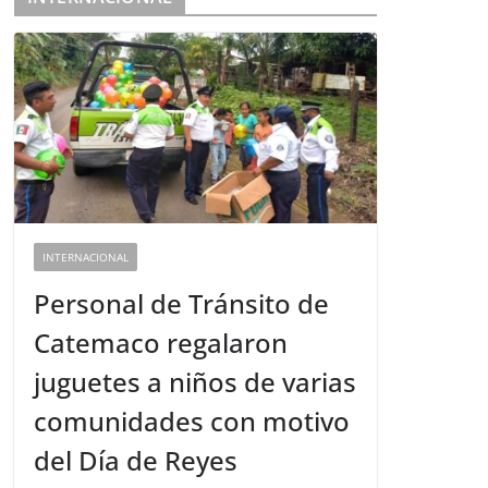
INTERNACIONAL
Personal de Tránsito de
Catemaco regalaron
juguetes a niños de varias
comunidades con motivo
del Día de Reyes