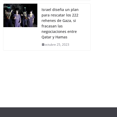
Israel diseña un plan
para rescatar los 222
rehenes de Gaza, si
fracasan las
negociaciones entre
Qatar y Hamas
octubre 25, 2023