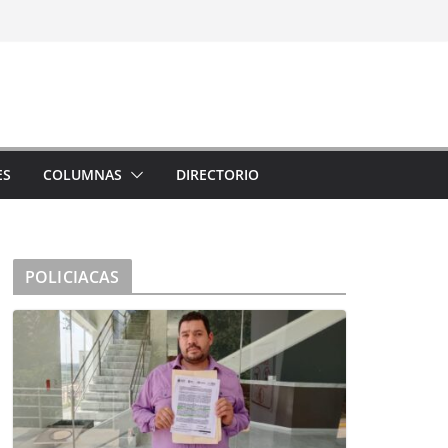
ES
COLUMNAS
DIRECTORIO
POLICIACAS